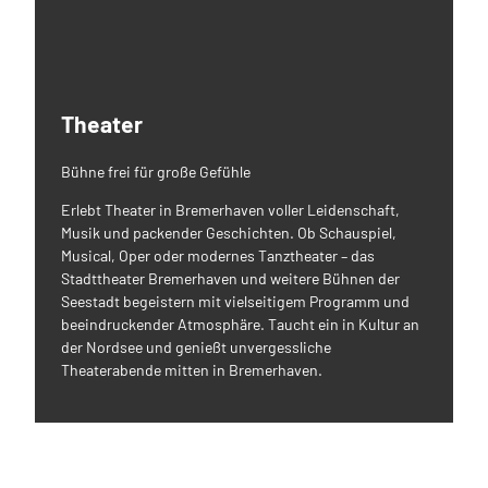
Theater
Bühne frei für große Gefühle
Erlebt Theater in Bremerhaven voller Leidenschaft,
Musik und packender Geschichten. Ob Schauspiel,
Musical, Oper oder modernes Tanztheater – das
Stadttheater Bremerhaven und weitere Bühnen der
Seestadt begeistern mit vielseitigem Programm und
beeindruckender Atmosphäre. Taucht ein in Kultur an
der Nordsee und genießt unvergessliche
Theaterabende mitten in Bremerhaven.