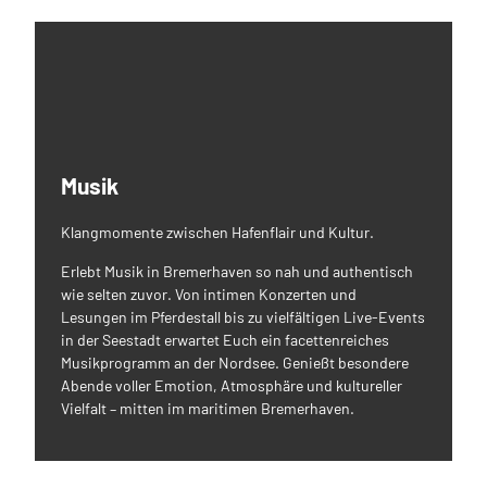
Musik
Klangmomente zwischen Hafenflair und Kultur.
Erlebt Musik in Bremerhaven so nah und authentisch
wie selten zuvor. Von intimen Konzerten und
Lesungen im Pferdestall bis zu vielfältigen Live-Events
in der Seestadt erwartet Euch ein facettenreiches
Musikprogramm an der Nordsee. Genießt besondere
Abende voller Emotion, Atmosphäre und kultureller
Vielfalt – mitten im maritimen Bremerhaven.