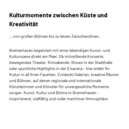
Kulturmomente zwischen Küste und
Kreativität
… von großen Bühnen bis zu leisen Zwischentönen.
Bremerhaven begeistert mit einer lebendigen Kunst- und
Kulturszene direkt am Meer. Ob mitreißende Konzerte,
bewegendes Theater, Kinoabende, Shows in der Stadthalle
oder sportliche Highlights in der Eisarena – hier erlebt Ihr
Kultur in all ihren Facetten. Entdeckt Galerien, kreative Räume
und Bühnen, auf denen regionale und internationale
Künstlerinnen und Künstler für unvergessliche Momente
sorgen. Kunst, Kultur und Bühne in Bremerhaven –
inspirierend, vielfältig und voller maritimer Atmosphäre.