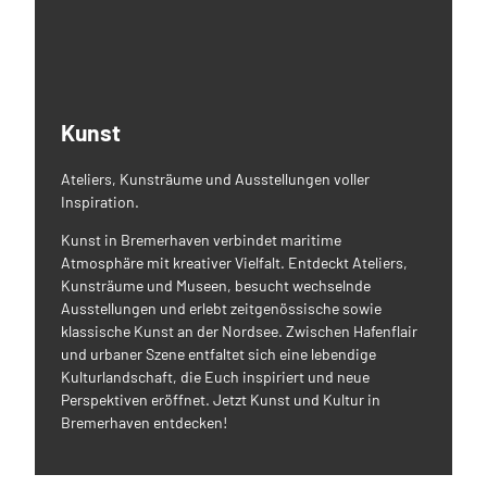
Kunst
Ateliers, Kunsträume und Ausstellungen voller
Inspiration.
Kunst in Bremerhaven verbindet maritime
Atmosphäre mit kreativer Vielfalt. Entdeckt Ateliers,
Kunsträume und Museen, besucht wechselnde
Ausstellungen und erlebt zeitgenössische sowie
klassische Kunst an der Nordsee. Zwischen Hafenflair
und urbaner Szene entfaltet sich eine lebendige
Kulturlandschaft, die Euch inspiriert und neue
Perspektiven eröffnet. Jetzt Kunst und Kultur in
Bremerhaven entdecken!