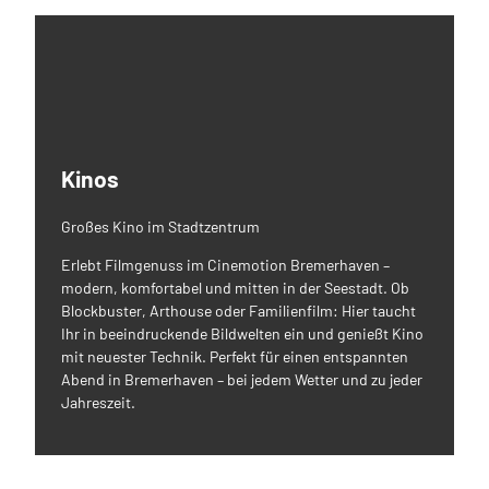
Kinos
Großes Kino im Stadtzentrum
Erlebt Filmgenuss im Cinemotion Bremerhaven –
modern, komfortabel und mitten in der Seestadt. Ob
Blockbuster, Arthouse oder Familienfilm: Hier taucht
Ihr in beeindruckende Bildwelten ein und genießt Kino
mit neuester Technik. Perfekt für einen entspannten
Abend in Bremerhaven – bei jedem Wetter und zu jeder
Jahreszeit.