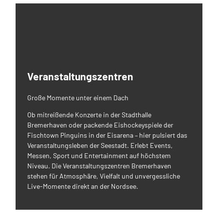
Veranstaltungszentren
Große Momente unter einem Dach
Ob mitreißende Konzerte in der Stadthalle
Bremerhaven oder packende Eishockeyspiele der
Fischtown Pinguins in der Eisarena – hier pulsiert das
Veranstaltungsleben der Seestadt. Erlebt Events,
Messen, Sport und Entertainment auf höchstem
Niveau. Die Veranstaltungszentren Bremerhaven
stehen für Atmosphäre, Vielfalt und unvergessliche
Live-Momente direkt an der Nordsee.