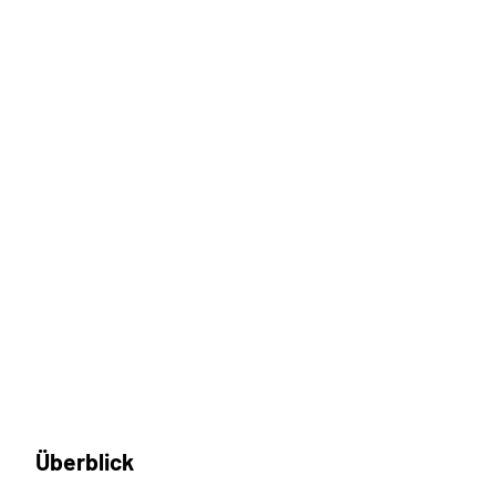
Überblick