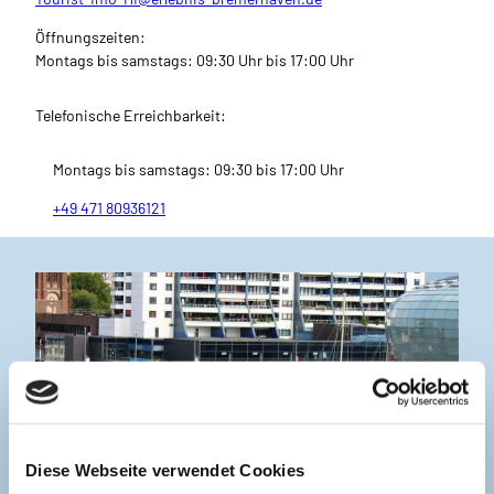
Öffnungszeiten:
Montags bis samstags: 09:30 Uhr bis 17:00 Uhr
Telefonische Erreichbarkeit:
Montags bis samstags: 09:30 bis 17:00 Uhr
+49 471 80936121
Diese Webseite verwendet Cookies