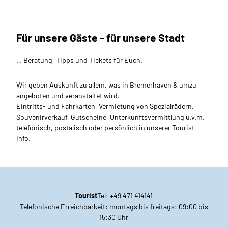
Für unsere Gäste - für unsere Stadt
… Beratung, Tipps und Tickets für Euch.
Wir geben Auskunft zu allem, was in Bremerhaven & umzu
angeboten und veranstaltet wird.
Eintritts- und Fahrkarten, Vermietung von Spezialrädern,
Souvenirverkauf, Gutscheine, Unterkunftsvermittlung u.v.m.
telefonisch, postalisch oder persönlich in unserer Tourist-
Info.
Tourist
Tel: +49 471 414141
Telefonische Erreichbarkeit: montags bis freitags: 09:00 bis
15:30 Uhr