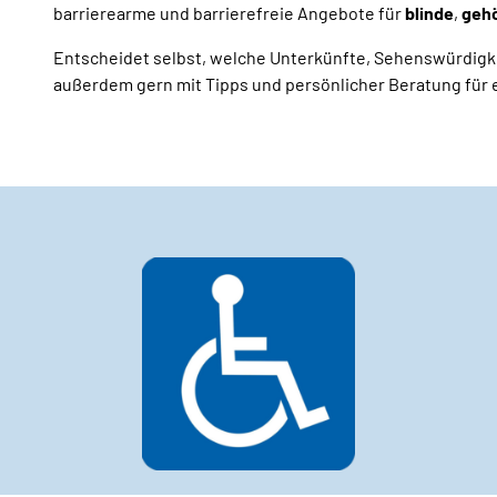
barrierearme und barrierefreie Angebote für
blinde
,
gehö
Entscheidet selbst, welche Unterkünfte, Sehenswürdigk
außerdem gern mit Tipps und persönlicher Beratung für