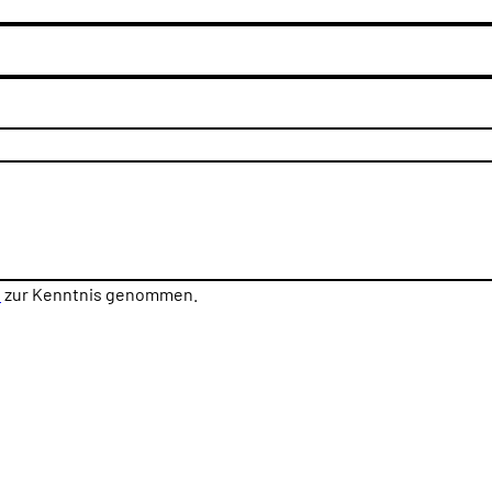
n
zur Kenntnis genommen.