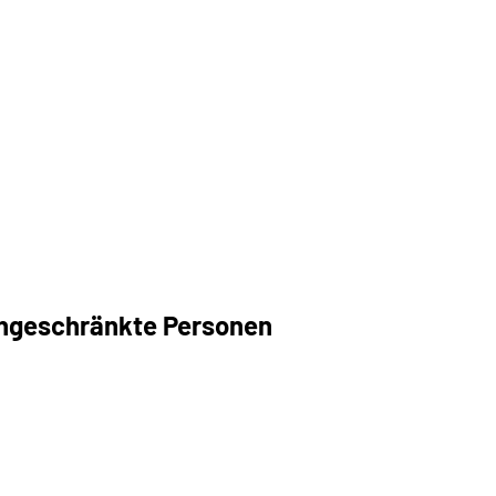
ingeschränkte Personen