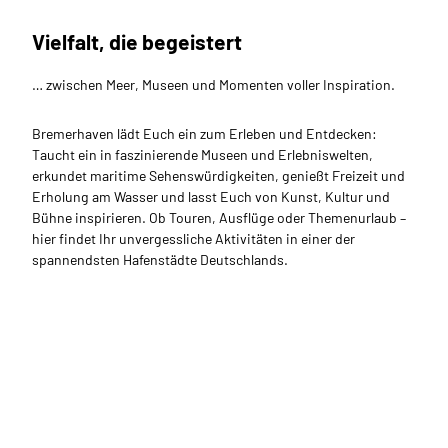
Vielfalt, die begeistert
… zwischen Meer, Museen und Momenten voller Inspiration.
Bremerhaven lädt Euch ein zum Erleben und Entdecken:
Taucht ein in faszinierende Museen und Erlebniswelten,
erkundet maritime Sehenswürdigkeiten, genießt Freizeit und
Erholung am Wasser und lasst Euch von Kunst, Kultur und
Bühne inspirieren. Ob Touren, Ausflüge oder Themenurlaub –
hier findet Ihr unvergessliche Aktivitäten in einer der
spannendsten Hafenstädte Deutschlands.