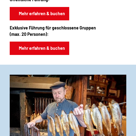
Mehr erfahren & buchen
Exklusive Führung für geschlossene Gruppen
(max. 20 Personen):
Mehr erfahren & buchen