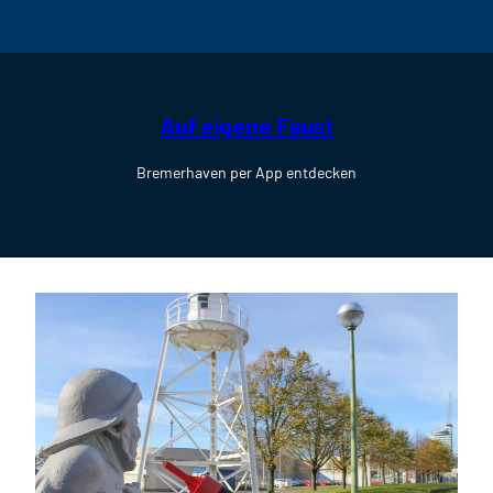
Auf eigene Faust
Bremerhaven per App entdecken