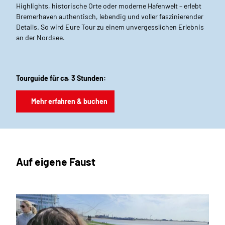
Highlights, historische Orte oder moderne Hafenwelt – erlebt
Bremerhaven authentisch, lebendig und voller faszinierender
Details. So wird Eure Tour zu einem unvergesslichen Erlebnis
an der Nordsee.
Tourguide für ca. 3 Stunden:
Mehr erfahren & buchen
Auf eigene Faust