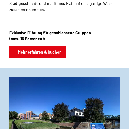
Stadtgeschichte und maritimes Flair auf einzigartige Weise
zusammenkommen.
Exklusive Führung für geschlossene Gruppen
(max. 15 Personen):
Mehr erfahren & buchen