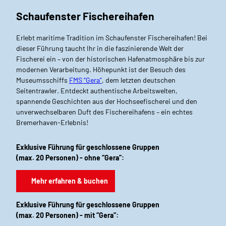
Schaufenster Fischereihafen
Erlebt maritime Tradition im Schaufenster Fischereihafen! Bei
dieser Führung taucht Ihr in die faszinierende Welt der
Fischerei ein – von der historischen Hafenatmosphäre bis zur
modernen Verarbeitung. Höhepunkt ist der Besuch des
Museumsschiffs
FMS “Gera”
, dem letzten deutschen
Seitentrawler. Entdeckt authentische Arbeitswelten,
spannende Geschichten aus der Hochseefischerei und den
unverwechselbaren Duft des Fischereihafens – ein echtes
Bremerhaven-Erlebnis!
Exklusive Führung für geschlossene Gruppen
(max. 20 Personen) - ohne “Gera”:
Mehr erfahren & buchen
Exklusive Führung für geschlossene Gruppen
(max. 20 Personen) - mit “Gera”: