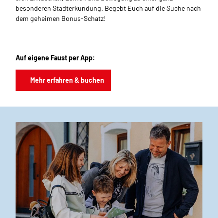
besonderen Stadterkundung. Begebt Euch auf die Suche nach
dem geheimen Bonus-Schatz!
Auf eigene Faust per App:
Mehr erfahren & buchen