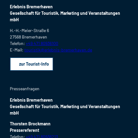
Erlebnis Bremerhaven
Gesellschaft für Touristik, Marketing und Veranstaltungen
mbH
H.-H.-Meier-Straße 6
27568 Bremerhaven
Telefon:
+49 471 80936100
E-Mail:
touristik@erlebnis-bremerhaven.de
zur Tourist-Info
Presseanfragen
Erlebnis Bremerhaven
Gesellschaft für Touristik, Marketing und Veranstaltungen
mbH
Thorsten Brockmann
Pressereferent
Telefon:
+49 471 80936213