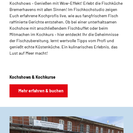
Kochshows – Genießen mit Wow-Effekt! Erlebt die Fischküche
Bremerhavens mit allen Sinnen! Im Fischkochstudio zeigen
Euch erfahrene Kochprofis live, wie aus fangfrischem Fisch
raffinierte Gerichte entstehen. Ob bei einer unterhaltsamen
Kochshow mit anschließendem Fischbuffet oder beim
Mitmachen im Kochkurs – hier entdeckt Ihr die Geheimnisse
der Fischzubereitung, lernt wertvolle Tipps vom Profi und
genießt echte Küstenküche. Ein kulinarisches Erlebnis, das
Lust auf Meer macht!
Kochshows & Kochkurse
Mehr erfahren & buchen