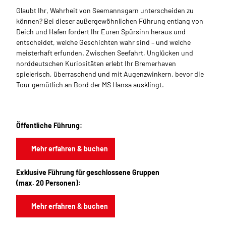
Glaubt Ihr, Wahrheit von Seemannsgarn unterscheiden zu
können? Bei dieser außergewöhnlichen Führung entlang von
Deich und Hafen fordert Ihr Euren Spürsinn heraus und
entscheidet, welche Geschichten wahr sind – und welche
meisterhaft erfunden. Zwischen Seefahrt, Unglücken und
norddeutschen Kuriositäten erlebt Ihr Bremerhaven
spielerisch, überraschend und mit Augenzwinkern, bevor die
Tour gemütlich an Bord der MS Hansa ausklingt.
Öffentliche Führung:
Mehr erfahren & buchen
Exklusive Führung für geschlossene Gruppen
(max. 20 Personen):
Mehr erfahren & buchen