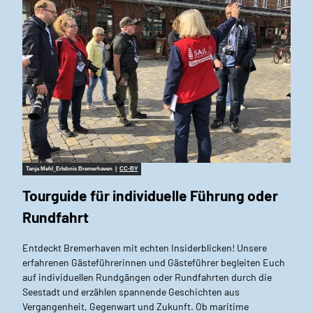
Tanja Mehl_Erlebnis Bremerhaven |
CC-BY
Tourguide für individuelle Führung oder
Rundfahrt
Entdeckt Bremerhaven mit echten Insiderblicken! Unsere
erfahrenen Gästeführerinnen und Gästeführer begleiten Euch
auf individuellen Rundgängen oder Rundfahrten durch die
Seestadt und erzählen spannende Geschichten aus
Vergangenheit, Gegenwart und Zukunft. Ob maritime