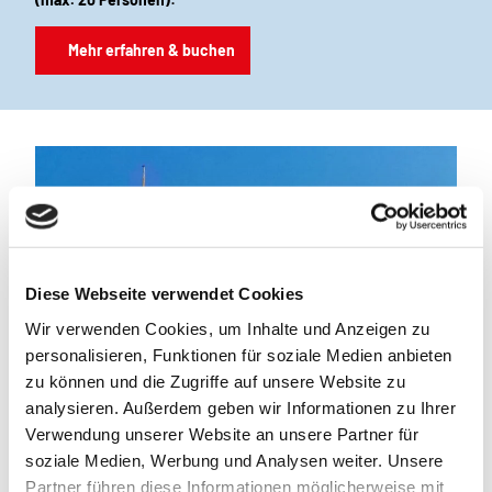
Mehr erfahren & buchen
Diese Webseite verwendet Cookies
Wir verwenden Cookies, um Inhalte und Anzeigen zu
personalisieren, Funktionen für soziale Medien anbieten
zu können und die Zugriffe auf unsere Website zu
analysieren. Außerdem geben wir Informationen zu Ihrer
Verwendung unserer Website an unsere Partner für
soziale Medien, Werbung und Analysen weiter. Unsere
Tanja Tiedemann_Erlebnis Bremerhaven |
CC-BY-NC-ND
Partner führen diese Informationen möglicherweise mit