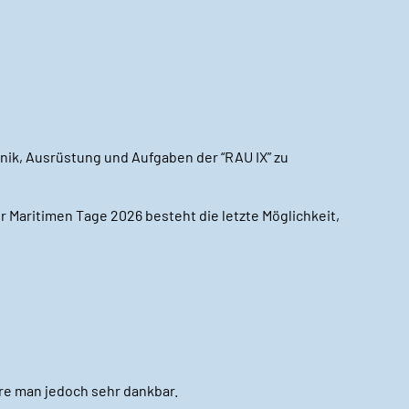
hnik, Ausrüstung und Aufgaben der “RAU IX” zu
r Maritimen Tage 2026 besteht die letzte Möglichkeit,
re man jedoch sehr dankbar.