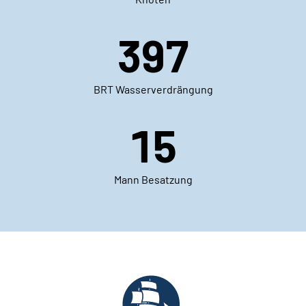
397
BRT Wasserverdrängung
15
Mann Besatzung