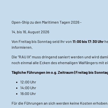
Open-Ship zu den Maritimen Tagen 2026 -
14. bis 16. August 2026
Von Freitag bis Sonntag seid Ihr von
11:00 bis 17:30 Uhr
he
informieren.
Die “RAU IX” muss dringend saniert werden und wird damit
noch einmal alle Ecken des ehemaligen Walfängers mit e
Tägliche Führungen im o.g. Zeitraum (Freitag bis Sonnta
12:00 Uhr
14:00 Uhr
16:00 Uhr
Für die Führungen an sich werden keine Kosten erhoben.