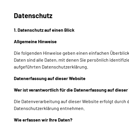
Datenschutz
1. Datenschutz auf einen Blick
Allgemeine Hinweise
Die folgenden Hinweise geben einen einfachen Überblic
Daten sind alle Daten, mit denen Sie persönlich identi
aufgeführten Datenschutzerklärung.
Datenerfassung auf dieser Website
Wer ist verantwortlich für die Datenerfassung auf diese
Die Datenverarbeitung auf dieser Website erfolgt durch 
Datenschutzerklärung entnehmen.
Wie erfassen wir Ihre Daten?