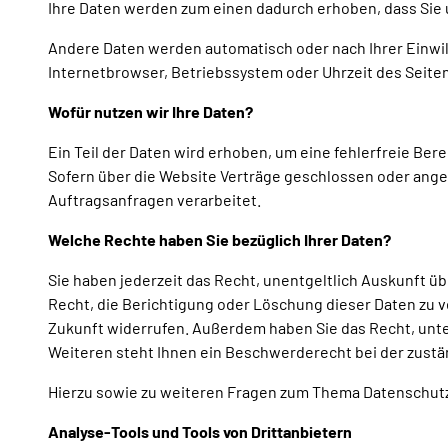
Ihre Daten werden zum einen dadurch erhoben, dass Sie un
Andere Daten werden automatisch oder nach Ihrer Einwill
Internetbrowser, Betriebssystem oder Uhrzeit des Seiten
Wofür nutzen wir Ihre Daten?
Ein Teil der Daten wird erhoben, um eine fehlerfreie Be
Sofern über die Website Verträge geschlossen oder ang
Auftragsanfragen verarbeitet.
Welche Rechte haben Sie bezüglich Ihrer Daten?
Sie haben jederzeit das Recht, unentgeltlich Auskunft 
Recht, die Berichtigung oder Löschung dieser Daten zu ve
Zukunft widerrufen. Außerdem haben Sie das Recht, unt
Weiteren steht Ihnen ein Beschwerderecht bei der zustä
Hierzu sowie zu weiteren Fragen zum Thema Datenschutz 
Analyse-Tools und Tools von Drittanbietern