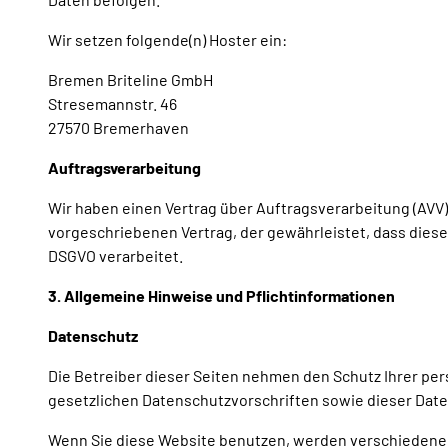
Wir setzen folgende(n) Hoster ein:
Bremen Briteline GmbH
Stresemannstr. 46
27570 Bremerhaven
Auftragsverarbeitung
Wir haben einen Vertrag über Auftragsverarbeitung (AVV
vorgeschriebenen Vertrag, der gewährleistet, dass die
DSGVO verarbeitet.
3. Allgemeine Hinweise und Pflichtinformationen
Datenschutz
Die Betreiber dieser Seiten nehmen den Schutz Ihrer pe
gesetzlichen Datenschutzvorschriften sowie dieser Dat
Wenn Sie diese Website benutzen, werden verschiedene 