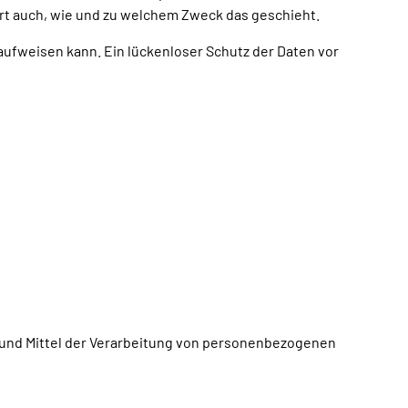
ert auch, wie und zu welchem Zweck das geschieht.
 aufweisen kann. Ein lückenloser Schutz der Daten vor
ke und Mittel der Verarbeitung von personenbezogenen