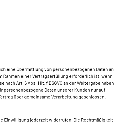
 auch eine Übermittlung von personenbezogenen Daten an
m Rahmen einer Vertragserfüllung erforderlich ist, wenn
e nach Art. 6 Abs. 1 lit. f DSGVO an der Weitergabe haben
wir personenbezogene Daten unserer Kunden nur auf
n Vertrag über gemeinsame Verarbeitung geschlossen.
te Einwilligung jederzeit widerrufen. Die Rechtmäßigkeit