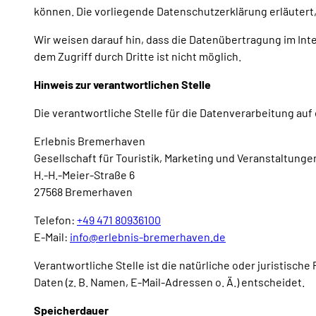
können. Die vorliegende Datenschutzerklärung erläutert,
Wir weisen darauf hin, dass die Datenübertragung im Inte
dem Zugriff durch Dritte ist nicht möglich.
Hinweis zur verantwortlichen Stelle
Die verantwortliche Stelle für die Datenverarbeitung auf 
Erlebnis Bremerhaven
Gesellschaft für Touristik, Marketing und Veranstaltung
H.-H.-Meier-Straße 6
27568 Bremerhaven
Telefon:
+49 471 80936100
E-Mail:
info@erlebnis-bremerhaven.de
Verantwortliche Stelle ist die natürliche oder juristis
Daten (z. B. Namen, E-Mail-Adressen o. Ä.) entscheidet.
Speicherdauer