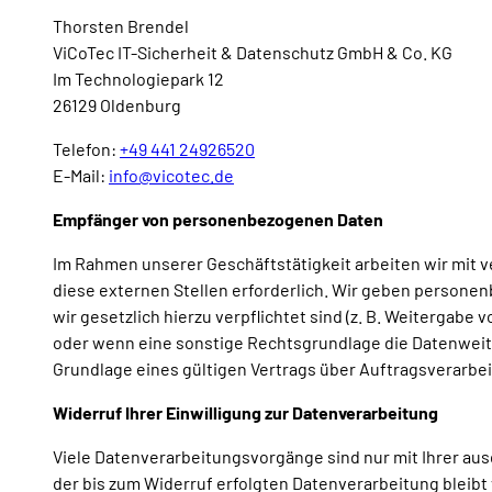
Thorsten Brendel
ViCoTec IT-Sicherheit & Datenschutz GmbH & Co. KG
Im Technologiepark 12
26129 Oldenburg
Telefon:
+49 441 24926520
E-Mail:
info@vicotec.de
Empfänger von personenbezogenen Daten
Im Rahmen unserer Geschäftstätigkeit arbeiten wir mit 
diese externen Stellen erforderlich. Wir geben personen
wir gesetzlich hierzu verpflichtet sind (z. B. Weitergabe
oder wenn eine sonstige Rechtsgrundlage die Datenweit
Grundlage eines gültigen Vertrags über Auftragsverarbe
Widerruf Ihrer Einwilligung zur Datenverarbeitung
Viele Datenverarbeitungsvorgänge sind nur mit Ihrer ausd
der bis zum Widerruf erfolgten Datenverarbeitung bleibt