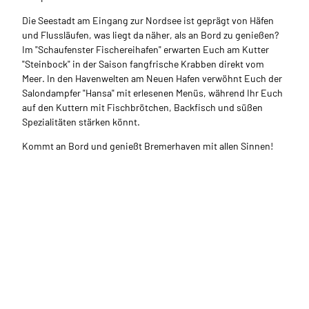
Die Seestadt am Eingang zur Nordsee ist geprägt von Häfen
und Flussläufen, was liegt da näher, als an Bord zu genießen?
Im "Schaufenster Fischereihafen" erwarten Euch am Kutter
"Steinbock" in der Saison fangfrische Krabben direkt vom
Meer. In den Havenwelten am Neuen Hafen verwöhnt Euch der
Salondampfer "Hansa" mit erlesenen Menüs, während Ihr Euch
auf den Kuttern mit Fischbrötchen, Backfisch und süßen
Spezialitäten stärken könnt.
Kommt an Bord und genießt Bremerhaven mit allen Sinnen!