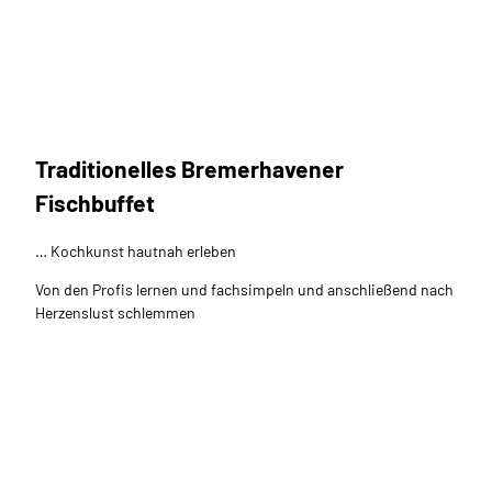
Traditionelles Bremerhavener
Fischbuffet
… Kochkunst hautnah erleben
Von den Profis lernen und fachsimpeln und anschließend nach
Herzenslust schlemmen