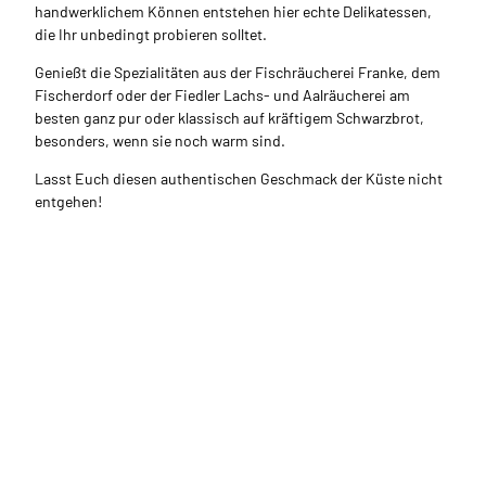
handwerklichem Können entstehen hier echte Delikatessen,
die Ihr unbedingt probieren solltet.
Genießt die Spezialitäten aus der Fischräucherei Franke, dem
Fischerdorf oder der Fiedler Lachs- und Aalräucherei am
besten ganz pur oder klassisch auf kräftigem Schwarzbrot,
besonders, wenn sie noch warm sind.
Lasst Euch diesen authentischen Geschmack der Küste nicht
entgehen!