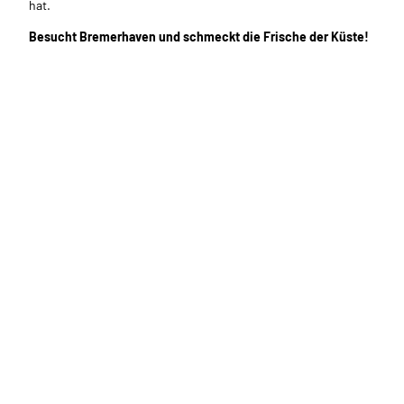
hat.
Besucht Bremerhaven und schmeckt die Frische der Küste!