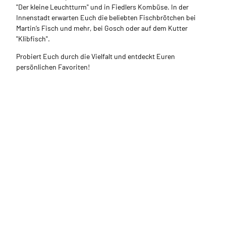
"Der kleine Leuchtturm" und in Fiedlers Kombüse. In der
Innenstadt erwarten Euch die beliebten Fischbrötchen bei
Martin’s Fisch und mehr, bei Gosch oder auf dem Kutter
"Klibfisch".
Probiert Euch durch die Vielfalt und entdeckt Euren
persönlichen Favoriten!