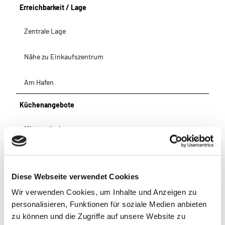
Erreichbarkeit / Lage
Zentrale Lage
Nähe zu Einkaufszentrum
Am Hafen
Küchenangebote
Mittagstisch
Abendessen
Diese Webseite verwendet Cookies
Zertifizierung und Gütesiegel - Sonstige
Wir verwenden Cookies, um Inhalte und Anzeigen zu
Reisen für Alle
personalisieren, Funktionen für soziale Medien anbieten
zu können und die Zugriffe auf unsere Website zu
Barrierefreiheit