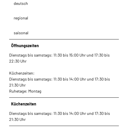
deutsch
regional
saisonal
Öffnungszeiten
Dienstags bis samstags: 11:30 bis 15:00 Uhr und 17:30 bis
22:30 Uhr
Küchenzeiten:
Dienstags bis samstags: 11:30 bis 14:00 Uhr und 17:30 bis
21:30 Uhr
Ruhetage: Montag
Küchenzeiten
Dienstags bis samstags: 11:30 bis 14:00 Uhr und 17:30 bis
21:30 Uhr