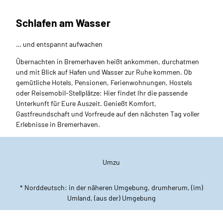
Schlafen am Wasser
… und entspannt aufwachen
Übernachten in Bremerhaven heißt ankommen, durchatmen
und mit Blick auf Hafen und Wasser zur Ruhe kommen. Ob
gemütliche Hotels, Pensionen, Ferienwohnungen, Hostels
oder Reisemobil-Stellplätze: Hier findet Ihr die passende
Unterkunft für Eure Auszeit. Genießt Komfort,
Gastfreundschaft und Vorfreude auf den nächsten Tag voller
Erlebnisse in Bremerhaven.
Umzu
* Norddeutsch: in der näheren Umgebung, drumherum, (im)
Umland, (aus der) Umgebung