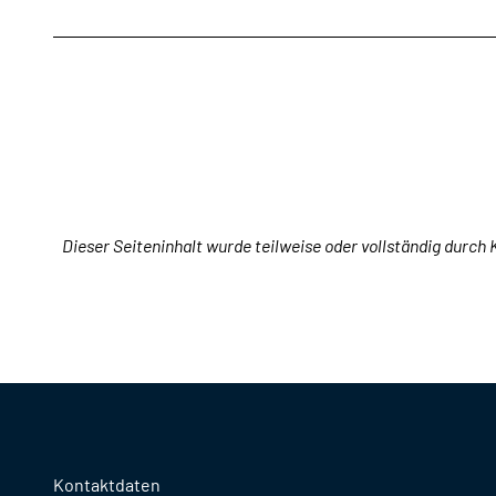
Dieser Seiteninhalt wurde teilweise oder vollständig durch K
Kontaktdaten