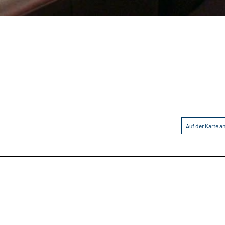
Auf der Karte 