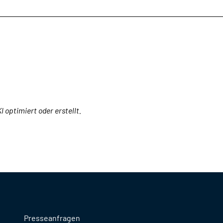
I optimiert oder erstellt.
Presseanfragen