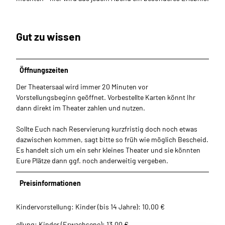
Gut zu wissen
Öffnungszeiten
Der Theatersaal wird immer 20 Minuten vor
Vorstellungsbeginn geöffnet. Vorbestellte Karten könnt Ihr
dann direkt im Theater zahlen und nutzen.
Sollte Euch nach Reservierung kurzfristig doch noch etwas
dazwischen kommen, sagt bitte so früh wie möglich Bescheid.
Es handelt sich um ein sehr kleines Theater und sie könnten
Eure Plätze dann ggf. noch anderweitig vergeben.
Preisinformationen
Kindervorstellung: Kinder (bis 14 Jahre): 10,00 €
ellung: Kinder (Erwachsene): 13,00 €