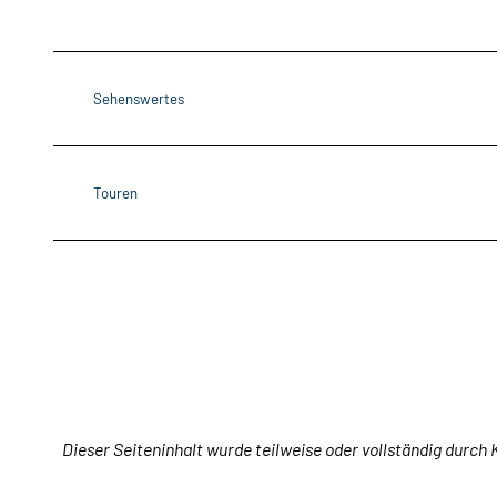
Sehenswertes
Touren
Dieser Seiteninhalt wurde teilweise oder vollständig durch K