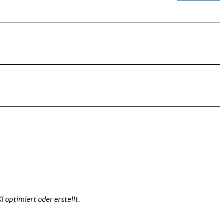
I optimiert oder erstellt.