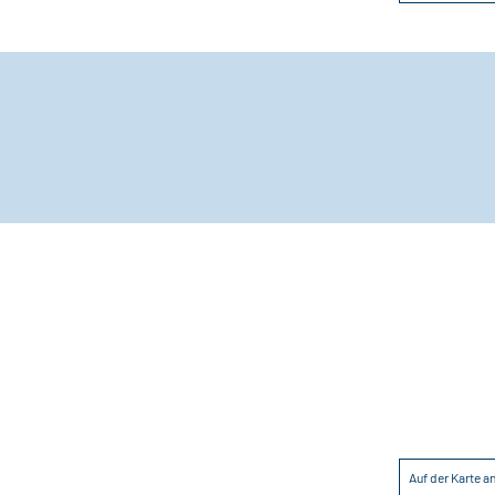
Auf der Karte 