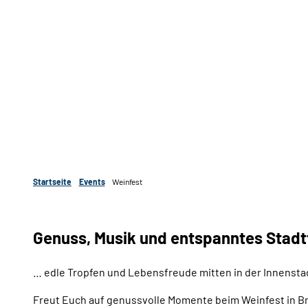
Startseite
Events
Weinfest
Genuss, Musik und entspanntes Stadtf
… edle Tropfen und Lebensfreude mitten in der Innensta
Freut Euch auf genussvolle Momente beim Weinfest in