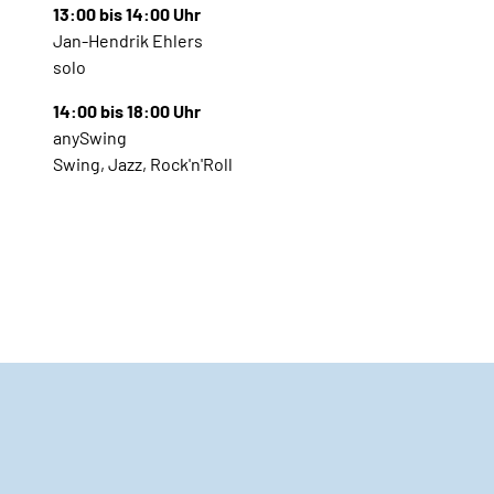
13:00 bis 14:00 Uhr
Jan-Hendrik Ehlers
solo
14:00 bis 18:00 Uhr
anySwing
Swing, Jazz, Rock'n'Roll