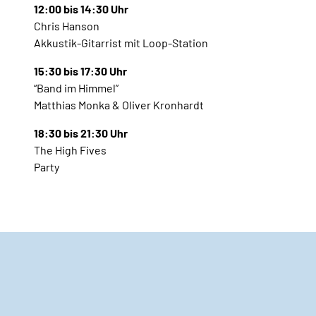
12:00 bis 14:30 Uhr
Chris Hanson
Akkustik-Gitarrist mit Loop-Station
15:30 bis 17:30 Uhr
“Band im Himmel”
Matthias Monka & Oliver Kronhardt
18:30 bis 21:30 Uhr
The High Fives
Party