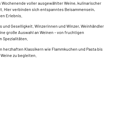
 Wochenende voller ausgewählter Weine, kulinarischer
adt. Hier verbinden sich entspanntes Beisammensein,
en Erlebnis.
s und Geselligkeit. Winzerinnen und Winzer, Weinhändler
ne große Auswahl an Weinen – von fruchtigen
 Spezialitäten.
n herzhaften Klassikern wie Flammkuchen und Pasta bis
 Weine zu begleiten.