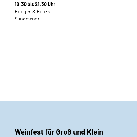
18:30 bis 21:30 Uhr
Bridges & Hooks
Sundowner
Weinfest für Groß und Klein