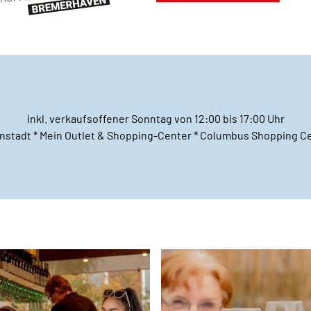
inkl. verkaufsoffener Sonntag von 12:00 bis 17:00 Uhr
nstadt * Mein Outlet & Shopping-Center * Columbus Shopping C