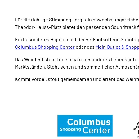
Für die richtige Stimmung sorgt ein abwechslungsreiche
Theodor-Heuss-Platz bietet den passenden Soundtrack 
Ein besonderes Highlight ist der verkaufsoffene Sonnta
Columbus Shopping Center
oder das
Mein Outlet & Shop
Das Weinfest steht für ein ganz besonderes Lebensgefüh
Marktständen, Stehtischen und sommerlicher Atmosphäre
Kommt vorbei, stoßt gemeinsam an und erlebt das Weinf