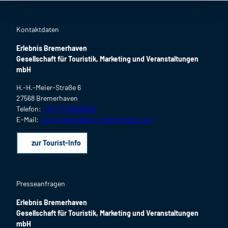
Kontaktdaten
Erlebnis Bremerhaven
Gesellschaft für Touristik, Marketing und Veranstaltungen
mbH
H.-H.-Meier-Straße 6
27568 Bremerhaven
Telefon:
+49 471 80936100
E-Mail:
touristik@erlebnis-bremerhaven.de
zur Tourist-Info
Presseanfragen
Erlebnis Bremerhaven
Gesellschaft für Touristik, Marketing und Veranstaltungen
mbH