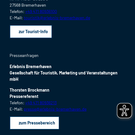
27568 Bremerhaven
Telefon:
+49 471 80936100
E-Mail:
touristik@erlebnis-bremerhaven.de
zur Tourist-Info
Presseanfragen
Erlebnis Bremerhaven
Gesellschaft für Touristik, Marketing und Veranstaltungen
mbH
Thorsten Brockmann
Pressereferent
Telefon:
+49 471 80936213
E-Mail:
presse@erlebnis-bremerhaven.de
zum Pressebereich