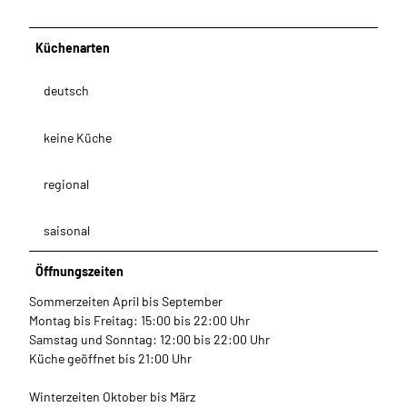
Küchenarten
deutsch
keine Küche
regional
saisonal
Öffnungszeiten
Sommerzeiten April bis September
Montag bis Freitag: 15:00 bis 22:00 Uhr
Samstag und Sonntag: 12:00 bis 22:00 Uhr
Küche geöffnet bis 21:00 Uhr
Winterzeiten Oktober bis März