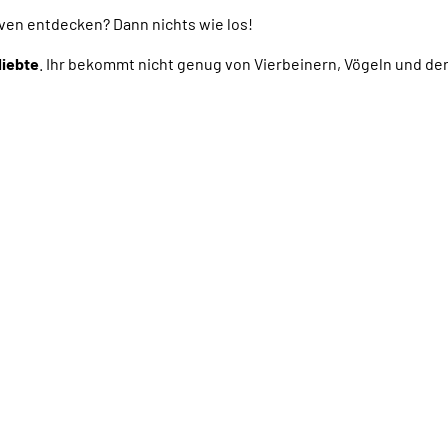
en entdecken? Dann nichts wie los!
liebte
. Ihr bekommt nicht genug von Vierbeinern, Vögeln und d