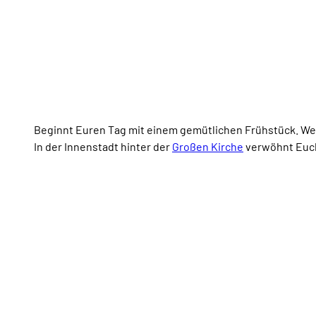
Beginnt Euren Tag mit einem gemütlichen Frühstück. Wen
In der Innenstadt hinter der
Großen Kirche
verwöhnt Euch 