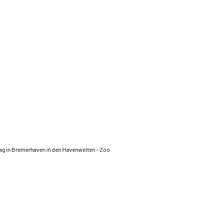
Tag in Bremerhaven in den Havenwelten - Zoo