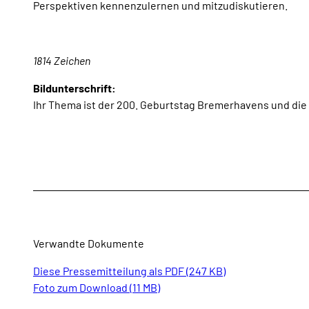
Perspektiven kennenzulernen und mitzudiskutieren.
1814 Zeichen
Bildunterschrift:
Ihr Thema ist der 200. Geburtstag Bremerhavens und die 
Verwandte Dokumente
Diese Pressemitteilung als PDF (247 KB)
Foto zum Download (11 MB)