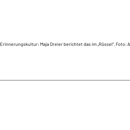
Erinnerungskultur: Maja Dreier berichtet das im „Rüssel“. Foto: