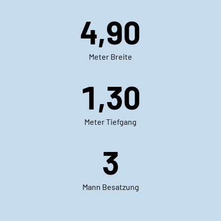
4,90
Meter Breite
1,30
Meter Tiefgang
3
Mann Besatzung