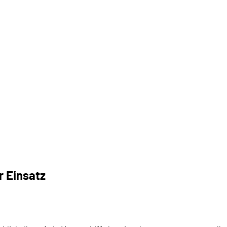
r Einsatz