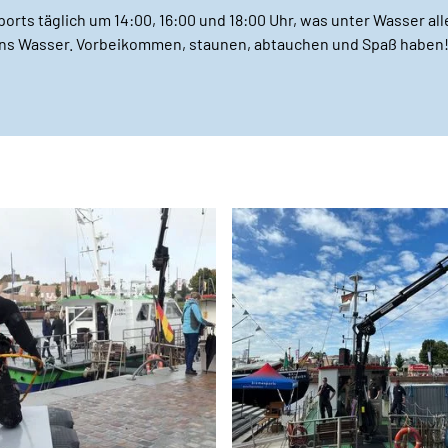
rts täglich um 14:00, 16:00 und 18:00 Uhr, was unter Wasser al
 ins Wasser. Vorbeikommen, staunen, abtauchen und Spaß haben