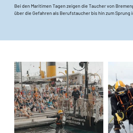
Bei den Maritimen Tagen zeigen die Taucher von Bremenpo
über die Gefahren als Berufstaucher bis hin zum Sprung