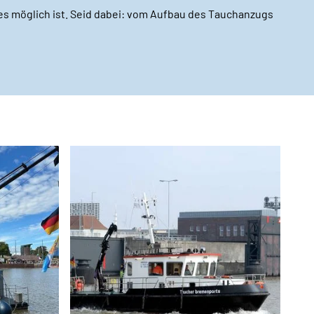
les möglich ist. Seid dabei: vom Aufbau des Tauchanzugs
!