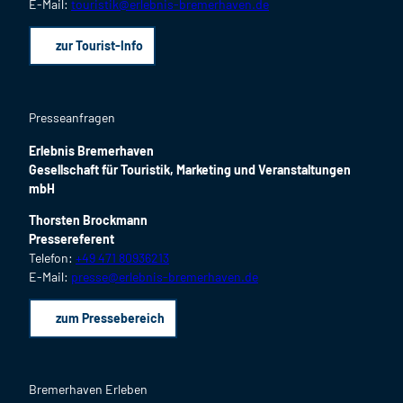
E-Mail:
touristik@erlebnis-bremerhaven.de
zur Tourist-Info
Presseanfragen
Erlebnis Bremerhaven
Gesellschaft für Touristik, Marketing und Veranstaltungen
mbH
Thorsten Brockmann
Pressereferent
Telefon:
+49 471 80936213
E-Mail:
presse@erlebnis-bremerhaven.de
zum Pressebereich
Bremerhaven Erleben