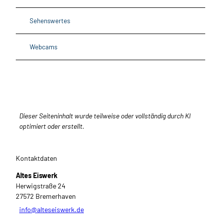
Sehenswertes
Webcams
Dieser Seiteninhalt wurde teilweise oder vollständig durch KI
optimiert oder erstellt.
Kontaktdaten
Altes Eiswerk
Herwigstraße 24
27572
Bremerhaven
info@alteseiswerk.de