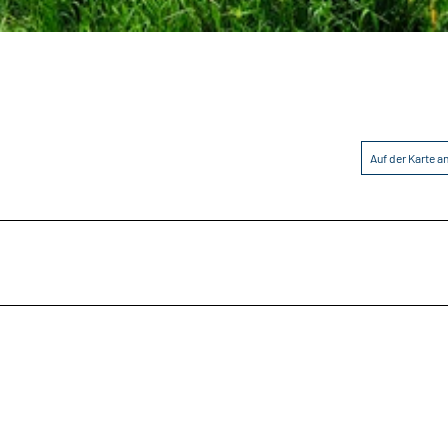
Auf der Karte 