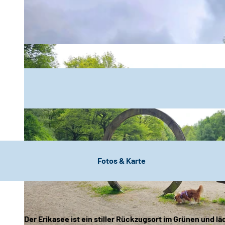
Fotos & Karte
Der
Erikasee
ist ein stiller Rückzugsort im Grünen und l