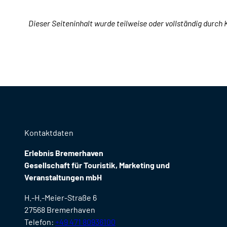
Dieser Seiteninhalt wurde teilweise oder vollständig durch K
Kontaktdaten
Erlebnis Bremerhaven
Gesellschaft für Touristik, Marketing und
Veranstaltungen mbH
H.-H.-Meier-Straße 6
27568 Bremerhaven
Telefon:
+49 471 80936100