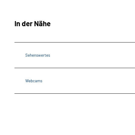
In der Nähe
Sehenswertes
Webcams