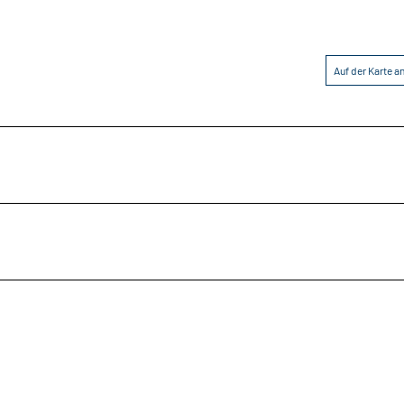
Auf der Karte 