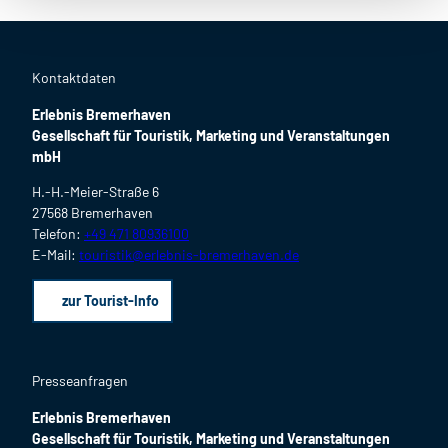
Kontaktdaten
Erlebnis Bremerhaven
Gesellschaft für Touristik, Marketing und Veranstaltungen
mbH
H.-H.-Meier-Straße 6
27568 Bremerhaven
Telefon:
+49 471 80936100
E-Mail:
touristik@erlebnis-bremerhaven.de
zur Tourist-Info
Presseanfragen
Erlebnis Bremerhaven
Gesellschaft für Touristik, Marketing und Veranstaltungen