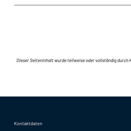
Dieser Seiteninhalt wurde teilweise oder vollständig durch K
Kontaktdaten