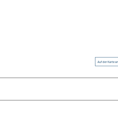
Auf der Karte 