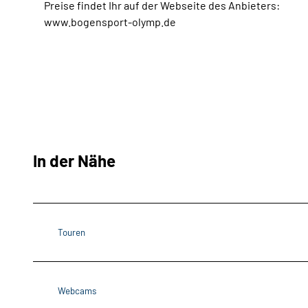
Preise findet Ihr auf der Webseite des Anbieters:
www.bogensport-olymp.de
In der Nähe
Touren
Webcams