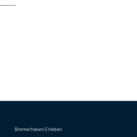
Bremerhaven Erleben