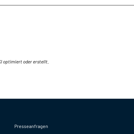
I optimiert oder erstellt.
Presseanfragen