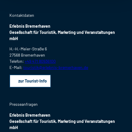
Kontaktdaten
Erlebnis Bremerhaven
Gesellschaft für Touristik, Marketing und Veranstaltungen
mbH
H.-H.-Meier-Straße 6
27568 Bremerhaven
Telefon:
+49 471 80936100
E-Mail:
touristik@erlebnis-bremerhaven.de
zur Tourist-Info
Presseanfragen
Erlebnis Bremerhaven
Gesellschaft für Touristik, Marketing und Veranstaltungen
mbH