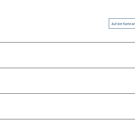
Auf der Karte 