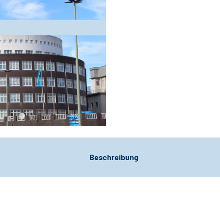
Beschreibung