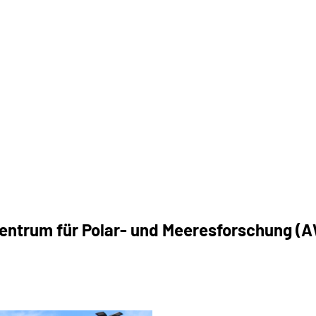
entrum für Polar- und Meeresforschung (AW