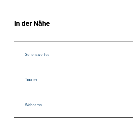
In der Nähe
Sehenswertes
Touren
Webcams