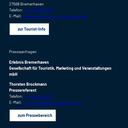
27568 Bremerhaven
Telefon:
+49 471 80936100
E-Mail:
touristik@erlebnis-bremerhaven.de
zur Tourist-Info
Presseanfragen
Erlebnis Bremerhaven
Gesellschaft für Touristik, Marketing und Veranstaltungen
mbH
Thorsten Brockmann
Pressereferent
Telefon:
+49 471 80936213
E-Mail:
presse@erlebnis-bremerhaven.de
zum Pressebereich