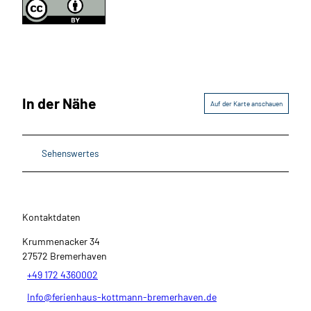
In der Nähe
Auf der Karte anschauen
Sehenswertes
Kontaktdaten
Krummenacker 34
27572
Bremerhaven
+49 172 4360002
Info@ferienhaus-kottmann-bremerhaven.de