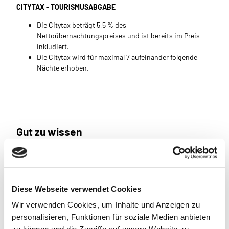
CITYTAX - TOURISMUSABGABE
Die Citytax beträgt 5,5 % des
Nettoübernachtungspreises und ist bereits im Preis
inkludiert.
Die Citytax wird für maximal 7 aufeinander folgende
Nächte erhoben.
Gut zu wissen
Sprachkenntnisse
Deutsch, Englisch
Diese Webseite verwendet Cookies
Wir verwenden Cookies, um Inhalte und Anzeigen zu
Entfernung
personalisieren, Funktionen für soziale Medien anbieten