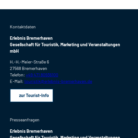
Kontaktdaten
Erlebnis Bremerhaven
Gesellschaft für Touristik, Marketing und Veranstaltungen
mbH
H.-H.-Meier-Straße 6
27568 Bremerhaven
Telefon:
+49 471 80936100
E-Mail:
touristik@erlebnis-bremerhaven.de
zur Tourist-Info
Presseanfragen
Erlebnis Bremerhaven
Gesellschaft für Touristik, Marketing und Veranstaltungen