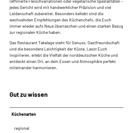
raffinierte Fleischvariationen oder vegetarische Spezialitäten –
jedes Gericht wird mit handwerklicher Präzision und viel
Leidenschaft zubereitet. Besonders beliebt sind die
wechselnden Empfehlungen des Küchenchefs, die Euch
immer wieder aufs Neue überraschen und einen starken Bezug
zur regionalen Küche haben.
Das Restaurant Takelage steht für Genuss, Gastfreundschaft
und die besondere Leichtigkeit der Küste. Lasst Euch
inspirieren, erlebt die Vielfalt der norddeutschen Küche und
entdeckt einen Ort, an dem Essen und Atmosphäre perfekt
miteinander harmonieren.
Gut zu wissen
Küchenarten
regional