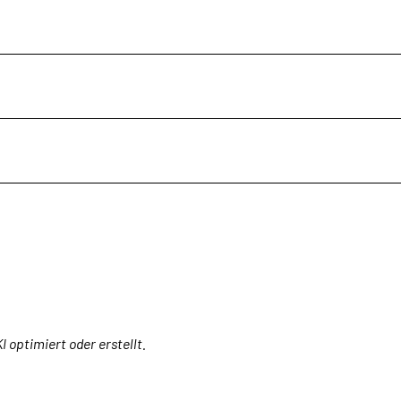
I optimiert oder erstellt.