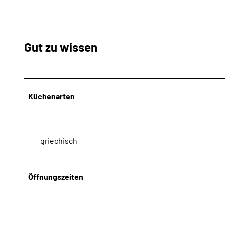
Gut zu wissen
Küchenarten
griechisch
Öffnungszeiten