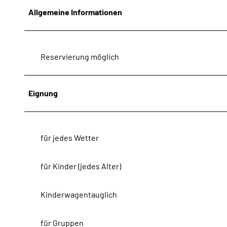
Allgemeine Informationen
Reservierung möglich
Eignung
für jedes Wetter
für Kinder (jedes Alter)
Kinderwagentauglich
für Gruppen