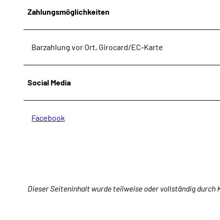
Zahlungsmöglichkeiten
Barzahlung vor Ort, Girocard/EC-Karte
Social Media
Facebook
Dieser Seiteninhalt wurde teilweise oder vollständig durch K