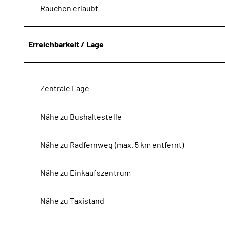
Rauchen erlaubt
Erreichbarkeit / Lage
Zentrale Lage
Nähe zu Bushaltestelle
Nähe zu Radfernweg (max. 5 km entfernt)
Nähe zu Einkaufszentrum
Nähe zu Taxistand