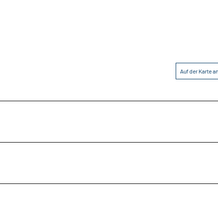
Auf der Karte 