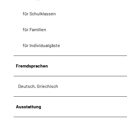
für Schulklassen
für Familien
für Individualgäste
Fremdsprachen
Deutsch, Griechisch
Ausstattung