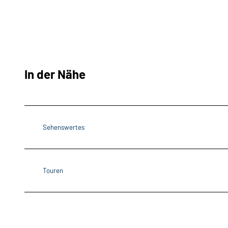
In der Nähe
Sehenswertes
Touren