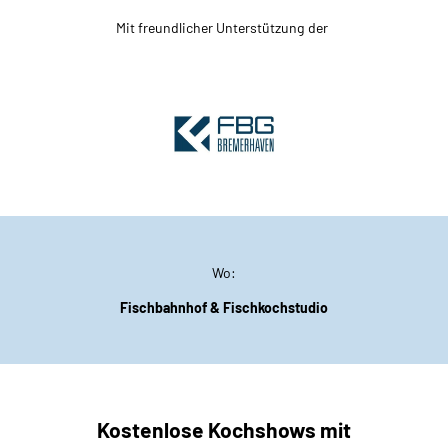
Mit freundlicher Unterstützung der
Wo:
Fischbahnhof & Fischkochstudio
Kostenlose Kochshows mit