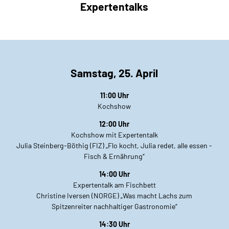
Expertentalks
Samstag, 25. April
11:00 Uhr
Kochshow
12:00 Uhr
Kochshow mit Expertentalk
Julia Steinberg-Böthig (FIZ) „Flo kocht, Julia redet, alle essen -
Fisch & Ernährung“
14:00 Uhr
Expertentalk am Fischbett
Christine Iversen (NORGE) „Was macht Lachs zum
Spitzenreiter nachhaltiger Gastronomie“
14:30 Uhr