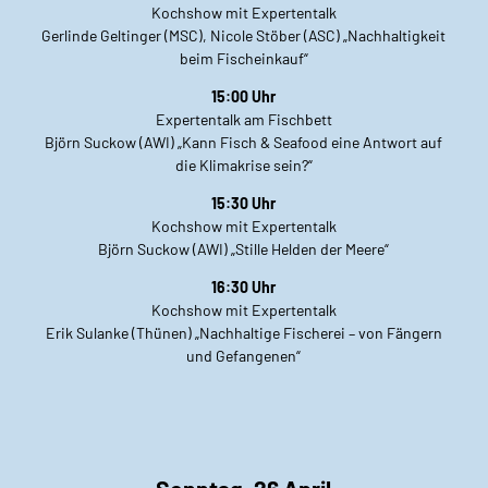
Kochshow mit Expertentalk
Gerlinde Geltinger (MSC), Nicole Stöber (ASC) „Nachhaltigkeit
beim Fischeinkauf“
15:00 Uhr
Expertentalk am Fischbett
Björn Suckow (AWI) „Kann Fisch & Seafood eine Antwort auf
die Klimakrise sein?“
15:30 Uhr
Kochshow mit Expertentalk
Björn Suckow (AWI) „Stille Helden der Meere“
16:30 Uhr
Kochshow mit Expertentalk
Erik Sulanke (Thünen) „Nachhaltige Fischerei – von Fängern
und Gefangenen“