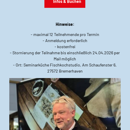
Infos & Buchen
Hinweise:
- maximal 12 Teilnehmende pro Termin
- Anmeldung erforderlich
- kostenfrei
- Stornierung der Teilnahme bis einschließlich 24.04.2026 per
Mail möglich
- Ort: Seminarküche Fischkochstudio, Am Schaufenster 6,
27572 Bremerhaven