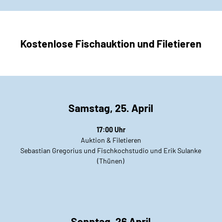
Kostenlose Fischauktion und Filetieren
Samstag, 25. April
17:00 Uhr
Auktion & Filetieren
Sebastian Gregorius und Fischkochstudio und Erik Sulanke
(Thünen)
Sonntag, 26 April