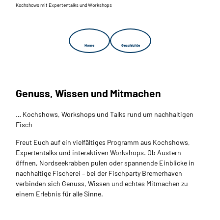
Kochshows mit Expertentalks und Workshops
Home
Geschichte
Genuss, Wissen und Mitmachen
… Kochshows, Workshops und Talks rund um nachhaltigen
Fisch
Freut Euch auf ein vielfältiges Programm aus Kochshows,
Expertentalks und interaktiven Workshops. Ob Austern
öffnen, Nordseekrabben pulen oder spannende Einblicke in
nachhaltige Fischerei – bei der Fischparty Bremerhaven
verbinden sich Genuss, Wissen und echtes Mitmachen zu
einem Erlebnis für alle Sinne.