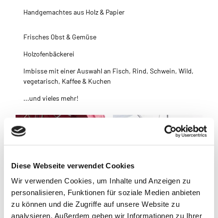
Handgemachtes aus Holz & Papier
Frisches Obst & Gemüse
Holzofenbäckerei
Imbisse mit einer Auswahl an Fisch, Rind, Schwein, Wild,
vegetarisch, Kaffee & Kuchen
...und vieles mehr!
Diese Webseite verwendet Cookies
Wir verwenden Cookies, um Inhalte und Anzeigen zu
personalisieren, Funktionen für soziale Medien anbieten
zu können und die Zugriffe auf unsere Website zu
analysieren. Außerdem geben wir Informationen zu Ihrer