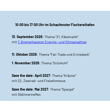
10:00 bis 17:00 Uhr im Schaufenster Fischereihafen
13. September 2026
: Thema “21. Käsemarkt”
mit
7. Bremerhavener Energie- und Klimastadttag
11. Oktober 2026
: Thema “Fair Trade und Erntedank”
1. November 2026
: Thema “Grünkohl”
Save the date: April 2027
: Thema “Kräuter”
mit 22. Zweirad- und Freizeitmesse
Save the date: Mai 2027
: Thema “Spargel”
mit Oldtimertreffen