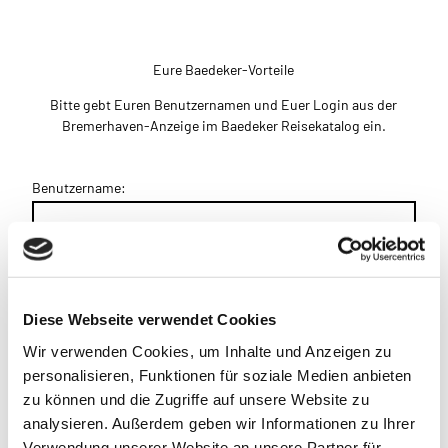
Eure Baedeker-Vorteile
Bitte gebt Euren Benutzernamen und Euer Login aus der
Bremerhaven-Anzeige im Baedeker Reisekatalog ein.
Benutzername:
Passwort:
Diese Webseite verwendet Cookies
Wir verwenden Cookies, um Inhalte und Anzeigen zu
Angemeldet bleiben
personalisieren, Funktionen für soziale Medien anbieten
zu können und die Zugriffe auf unsere Website zu
analysieren. Außerdem geben wir Informationen zu Ihrer
Verwendung unserer Website an unsere Partner für