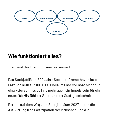
Home
Woher - Wohin
Mitmachen
Prozess
Kontakt
Wie funktioniert alles?
… so wird das Stadtjubiläum organisiert
Das Stadtjubiläum 200 Jahre Seestadt Bremerhaven ist ein
Fest von allen für alle. Das Jubiläumsjahr soll aber nicht nur
eine Feier sein, es soll vielmehr auch ein Impuls sein für ein
neues
Wir-Gefühl
der Stadt und der Stadtgesellschaft.
Bereits auf dem Weg zum Stadtjubiläum 2027 haben die
Aktivierung und Partizipation der Menschen und die