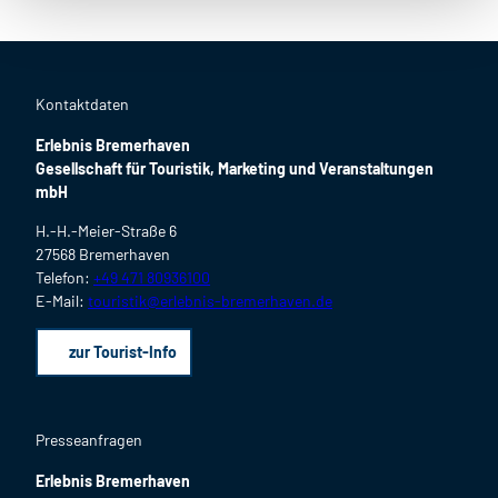
Kontaktdaten
Erlebnis Bremerhaven
Gesellschaft für Touristik, Marketing und Veranstaltungen
mbH
H.-H.-Meier-Straße 6
27568 Bremerhaven
Telefon:
+49 471 80936100
E-Mail:
touristik@erlebnis-bremerhaven.de
zur Tourist-Info
Presseanfragen
Erlebnis Bremerhaven