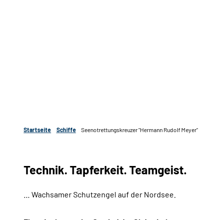
Startseite
Schiffe
Seenotrettungskreuzer "Hermann Rudolf Meyer"
Technik. Tapferkeit. Teamgeist.
… Wachsamer Schutzengel auf der Nordsee.