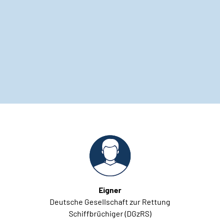
Eigner
Deutsche Gesellschaft zur Rettung
Schiffbrüchiger (DGzRS)