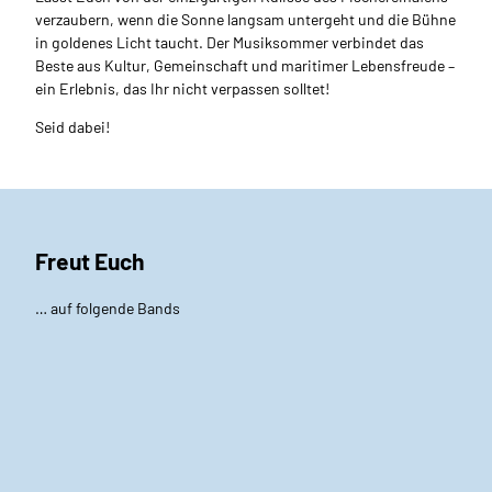
verzaubern, wenn die Sonne langsam untergeht und die Bühne
in goldenes Licht taucht. Der Musiksommer verbindet das
Beste aus Kultur, Gemeinschaft und maritimer Lebensfreude –
ein Erlebnis, das Ihr nicht verpassen solltet!
Seid dabei!
Freut Euch
… auf folgende Bands