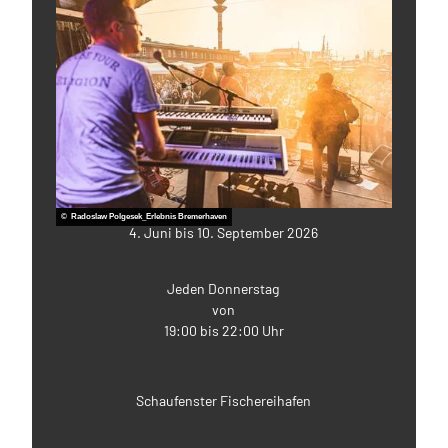
© Radoslaw Polgesek_Erlebnis Bremerhaven
4. Juni bis 10. September 2026
Jeden Donnerstag
von
19:00 bis 22:00 Uhr
Schaufenster Fischereihafen