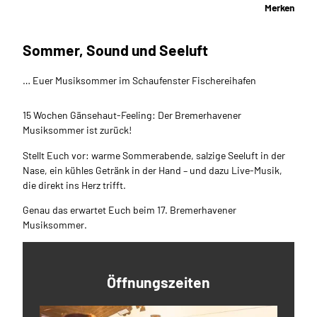
Merken
Sommer, Sound und Seeluft
… Euer Musiksommer im Schaufenster Fischereihafen
15 Wochen Gänsehaut-Feeling: Der Bremerhavener
Musiksommer ist zurück!
Stellt Euch vor: warme Sommerabende, salzige Seeluft in der
Nase, ein kühles Getränk in der Hand – und dazu Live-Musik,
die direkt ins Herz trifft.
Genau das erwartet Euch beim 17. Bremerhavener
Musiksommer.
Öffnungszeiten