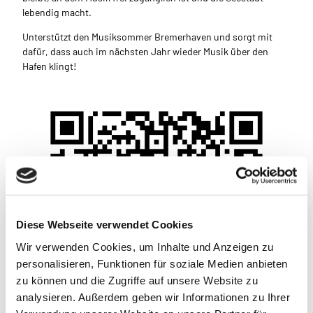
lebendig macht.
Unterstützt den Musiksommer Bremerhaven und sorgt mit
dafür, dass auch im nächsten Jahr wieder Musik über den
Hafen klingt!
Diese Webseite verwendet Cookies
Wir verwenden Cookies, um Inhalte und Anzeigen zu
personalisieren, Funktionen für soziale Medien anbieten
zu können und die Zugriffe auf unsere Website zu
analysieren. Außerdem geben wir Informationen zu Ihrer