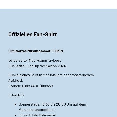
Offizielles Fan-Shirt
Limitiertes Musiksommer-T-Shirt
Vorderseite: Musiksommer-Logo
Rückseite: Line-up der Saison 2026
Dunkelblaues Shirt mit hellblauem oder rosafarbenem
Aufdruck
Größen: S bis XXXL (unisex)
Erhältlich:
donnerstags: 18:30 bis 20:00 Uhr auf dem
Veranstaltungsgelände
Tourist-Info Hafeninsel